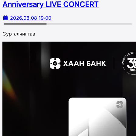
Аnniversary LIVE CONCERT
2026.08.08 19:00
Сурталчилгаа