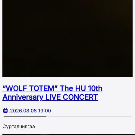
“WOLF TOTEM” The HU 10th
Аnniversary LIVE CONCERT
2026.08.08 19:00
Сурталчилгаа