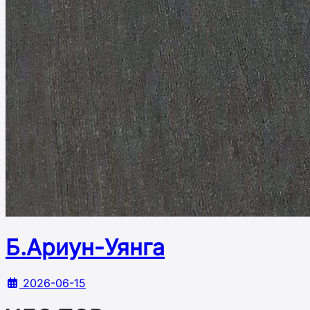
Б.Ариун-Уянга
2026-06-15