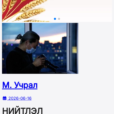
М. Учрал
2026-06-16
НИЙТЛЭЛ