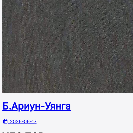
Б.Ариун-Уянга
2026-06-17