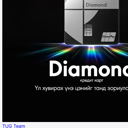
TUG Team