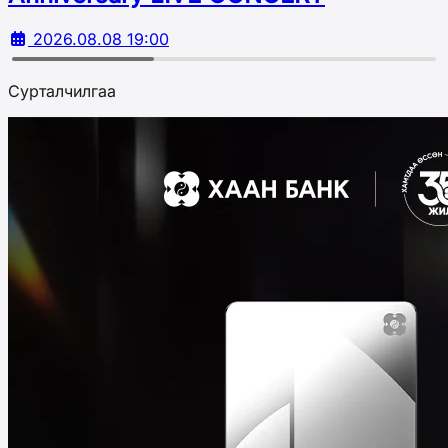
2026.08.08 19:00
Сурталчилгаа