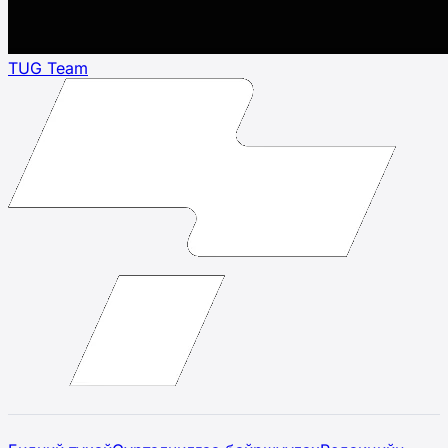
TUG Team