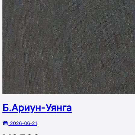
Б.Ариун-Уянга
2026-06-21