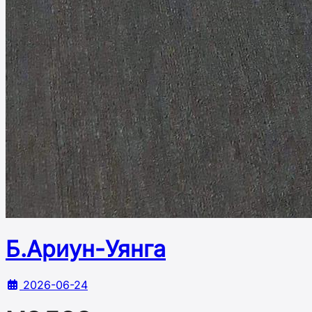
Б.Ариун-Уянга
2026-06-24