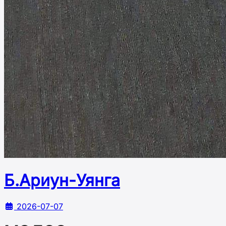
Б.Ариун-Уянга
2026-07-07