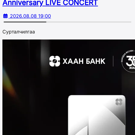
Аnniversary LIVE CONCERT
2026.08.08 19:00
Сурталчилгаа