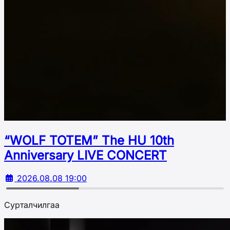
“WOLF TOTEM” The HU 10th
Аnniversary LIVE CONCERT
2026.08.08 19:00
Сурталчилгаа