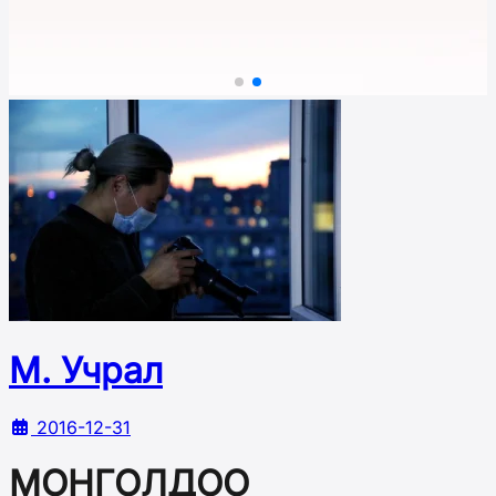
М. Учрал
2016-12-31
МОНГОЛДОО