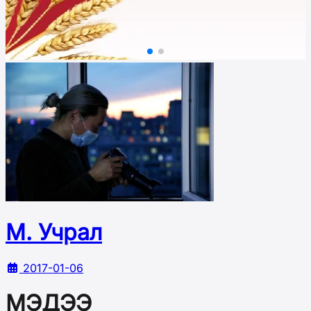
М. Учрал
2017-01-06
МЭДЭЭ