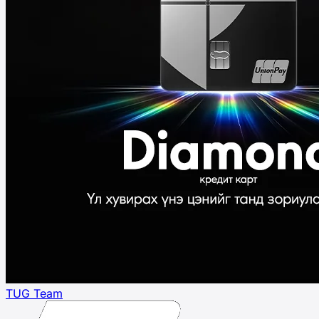
TUG Team