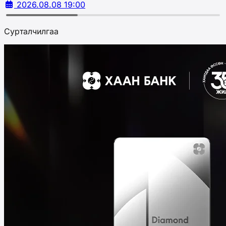
2026.08.08 19:00
Сурталчилгаа