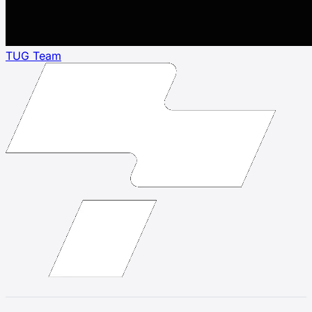
TUG Team