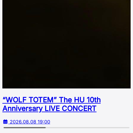
“WOLF TOTEM” The HU 10th
Аnniversary LIVE CONCERT
2026.08.08 19:00