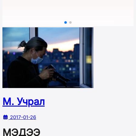
М. Учрал
2017-01-26
МЭДЭЭ