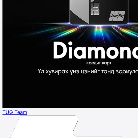
TUG Team