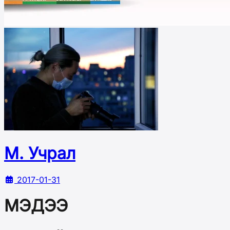
М. Учрал
2017-01-31
МЭДЭЭ