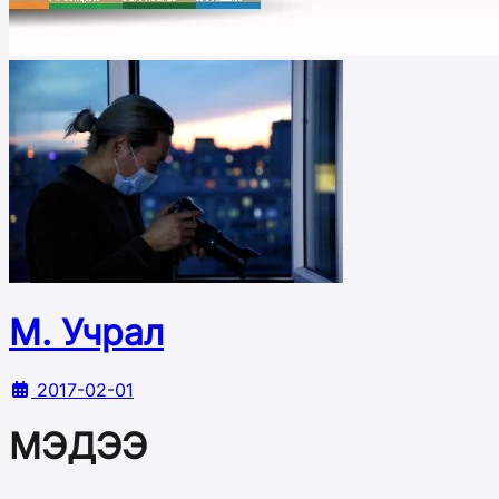
М. Учрал
2017-02-01
МЭДЭЭ