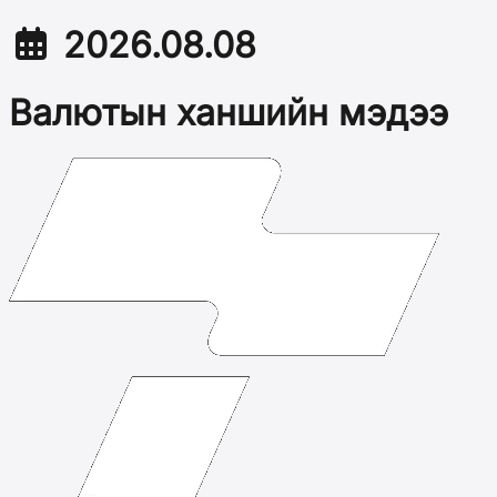
2026.08.08
Валютын ханшийн мэдээ