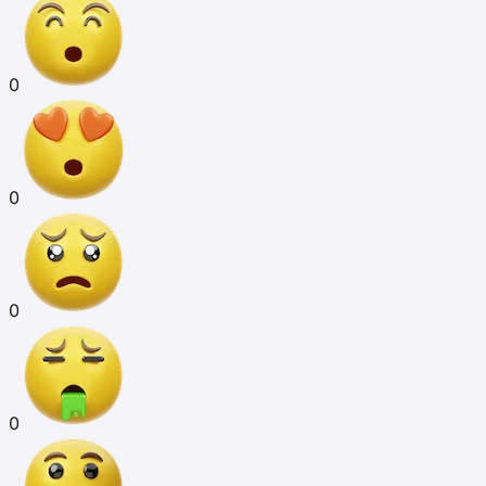
0
0
0
0