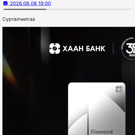
2026.08.08 19:00
Сурталчилгаа