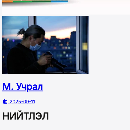
М. Учрал
2025-09-11
НИЙТЛЭЛ