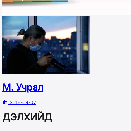
М. Учрал
2016-09-07
ДЭЛХИЙД