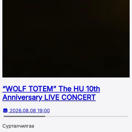
“WOLF TOTEM” The HU 10th
Аnniversary LIVE CONCERT
2026.08.08 19:00
Сурталчилгаа