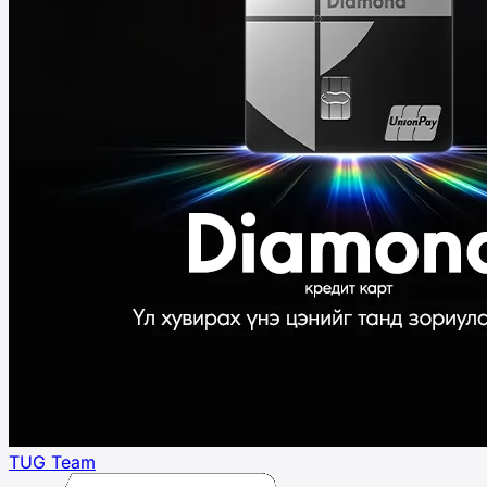
TUG Team