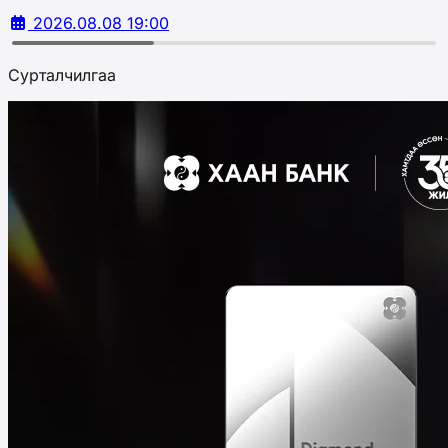
2026.08.08 19:00
Сурталчилгаа