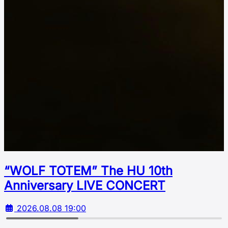
“WOLF TOTEM” The HU 10th
Аnniversary LIVE CONCERT
2026.08.08 19:00