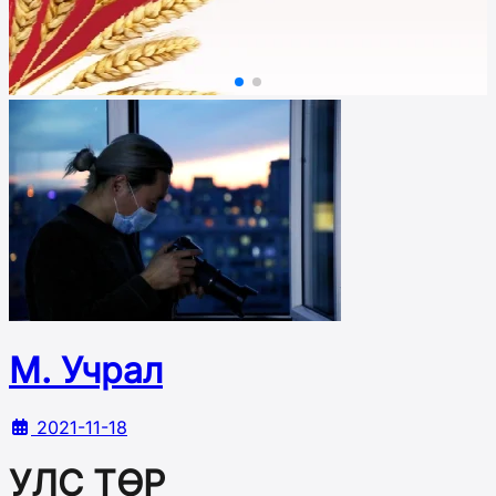
М. Учрал
2021-11-18
УЛС ТӨР