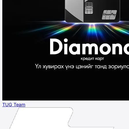
TUG Team