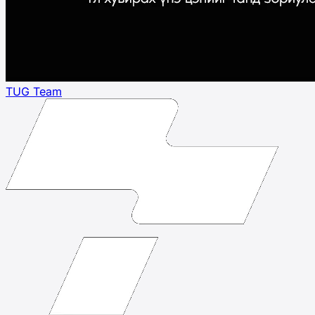
TUG Team