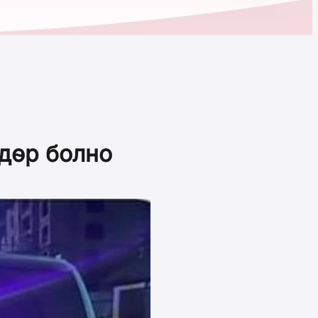
дөр болно