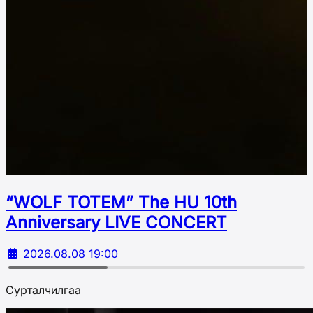
“WOLF TOTEM” The HU 10th
Аnniversary LIVE CONCERT
2026.08.08 19:00
Сурталчилгаа