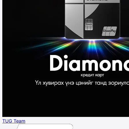
TUG Team