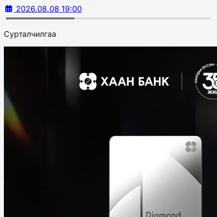
2026.08.08 19:00
Сурталчилгаа