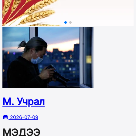
М. Учрал
2026-07-09
МЭДЭЭ