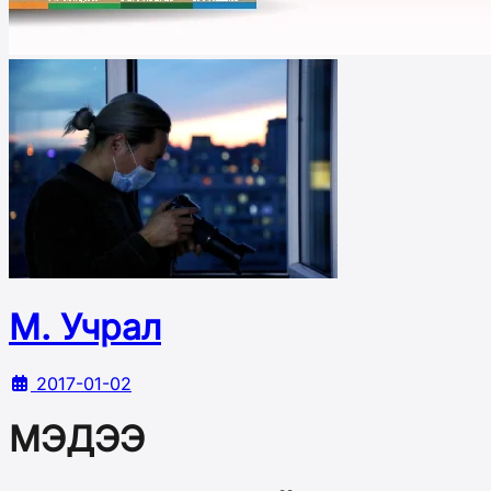
М. Учрал
2017-01-02
МЭДЭЭ