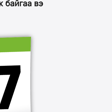
ж байгаа вэ