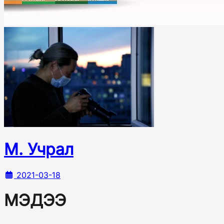
М. Учрал
2021-03-18
МЭДЭЭ