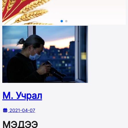
М. Учрал
2021-04-07
МЭДЭЭ