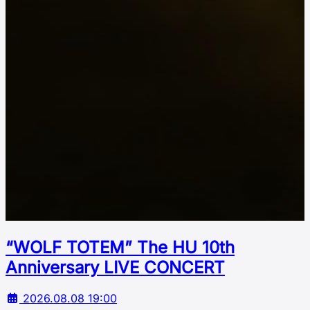
“WOLF TOTEM” The HU 10th
Аnniversary LIVE CONCERT
2026.08.08 19:00