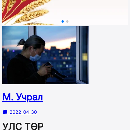
М. Учрал
2022-04-30
УЛС ТӨР