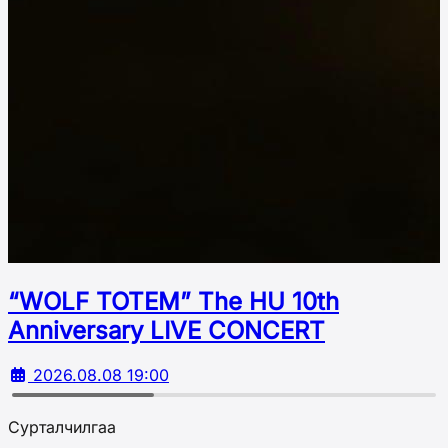
“WOLF TOTEM” The HU 10th
Аnniversary LIVE CONCERT
2026.08.08 19:00
Сурталчилгаа