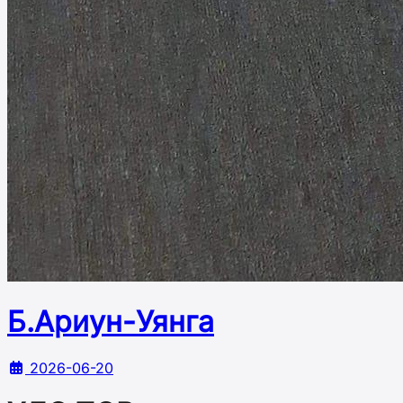
Б.Ариун-Уянга
2026-06-20