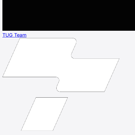
TUG Team