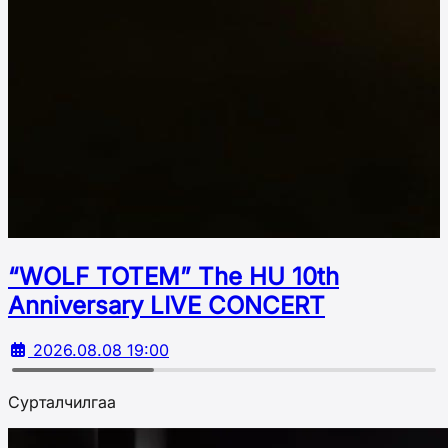
“WOLF TOTEM” The HU 10th
Аnniversary LIVE CONCERT
2026.08.08 19:00
Сурталчилгаа