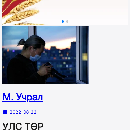
М. Учрал
2022-08-22
УЛС ТӨР