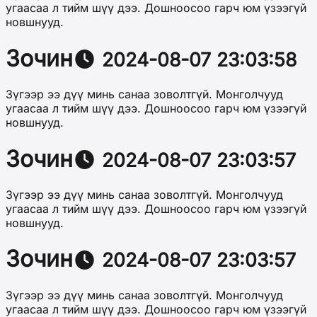
угаасаа л тийм шүү дээ. Дошноосоо гарч юм үзээгүй
новшнууд.
Зочин
2024-08-07 23:03:58
Зүгээр ээ дүү минь санаа зоволтгүй. Монголчууд
угаасаа л тийм шүү дээ. Дошноосоо гарч юм үзээгүй
новшнууд.
Зочин
2024-08-07 23:03:57
Зүгээр ээ дүү минь санаа зоволтгүй. Монголчууд
угаасаа л тийм шүү дээ. Дошноосоо гарч юм үзээгүй
новшнууд.
Зочин
2024-08-07 23:03:57
Зүгээр ээ дүү минь санаа зоволтгүй. Монголчууд
угаасаа л тийм шүү дээ. Дошноосоо гарч юм үзээгүй