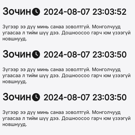
Зочин
2024-08-07 23:03:52
Зүгээр ээ дүү минь санаа зоволтгүй. Монголчууд
угаасаа л тийм шүү дээ. Дошноосоо гарч юм үзээгүй
новшнууд.
Зочин
2024-08-07 23:03:50
Зүгээр ээ дүү минь санаа зоволтгүй. Монголчууд
угаасаа л тийм шүү дээ. Дошноосоо гарч юм үзээгүй
новшнууд.
Зочин
2024-08-07 23:03:50
Зүгээр ээ дүү минь санаа зоволтгүй. Монголчууд
угаасаа л тийм шүү дээ. Дошноосоо гарч юм үзээгүй
новшнууд.