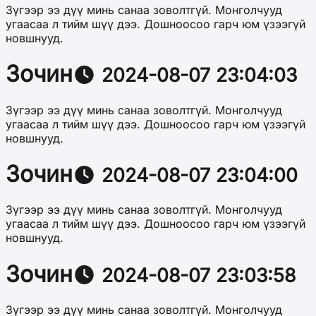
Зүгээр ээ дүү минь санаа зоволтгүй. Монголчууд
угаасаа л тийм шүү дээ. Дошноосоо гарч юм үзээгүй
новшнууд.
Зочин
2024-08-07 23:04:03
Зүгээр ээ дүү минь санаа зоволтгүй. Монголчууд
угаасаа л тийм шүү дээ. Дошноосоо гарч юм үзээгүй
новшнууд.
Зочин
2024-08-07 23:04:00
Зүгээр ээ дүү минь санаа зоволтгүй. Монголчууд
угаасаа л тийм шүү дээ. Дошноосоо гарч юм үзээгүй
новшнууд.
Зочин
2024-08-07 23:03:58
Зүгээр ээ дүү минь санаа зоволтгүй. Монголчууд