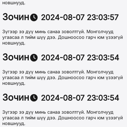
новшнууд.
Зочин
2024-08-07 23:03:57
Зүгээр ээ дүү минь санаа зоволтгүй. Монголчууд
угаасаа л тийм шүү дээ. Дошноосоо гарч юм үзээгүй
новшнууд.
Зочин
2024-08-07 23:03:54
Зүгээр ээ дүү минь санаа зоволтгүй. Монголчууд
угаасаа л тийм шүү дээ. Дошноосоо гарч юм үзээгүй
новшнууд.
Зочин
2024-08-07 23:03:54
Зүгээр ээ дүү минь санаа зоволтгүй. Монголчууд
угаасаа л тийм шүү дээ. Дошноосоо гарч юм үзээгүй
новшнууд.