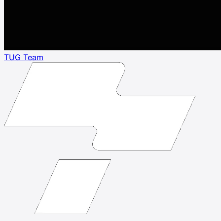
TUG Team