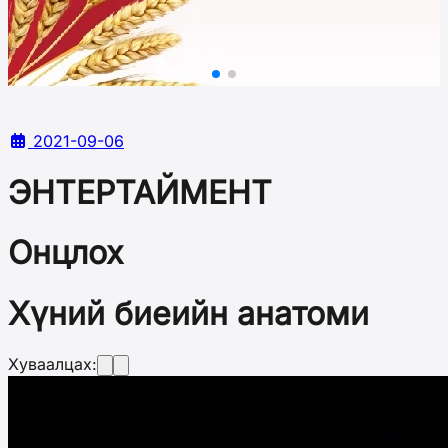
2021-09-06
ЭНТЕРТАЙМЕНТ
Онцлох
Хүний биеийн ​​анатоми
Хуваалцах: