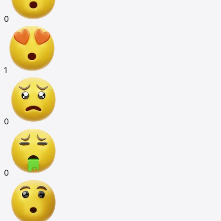
0
1
0
0