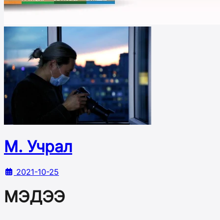
М. Учрал
2021-10-25
МЭДЭЭ