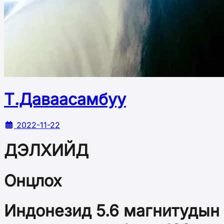
Т.Даваасамбуу
2022-11-22
ДЭЛХИЙД
Онцлох
Индонезид 5.6 магнитудын