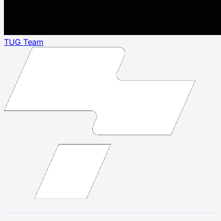
TUG Team