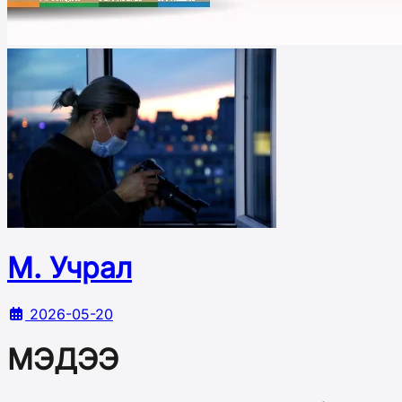
М. Учрал
2026-05-20
МЭДЭЭ