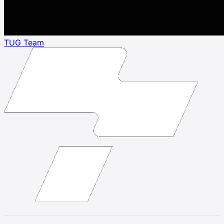
TUG Team