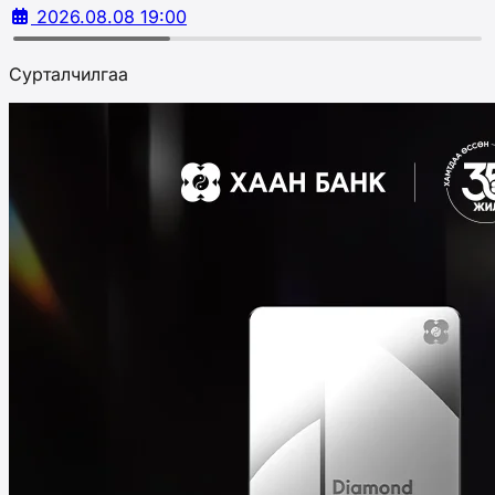
2026.08.08 19:00
Сурталчилгаа