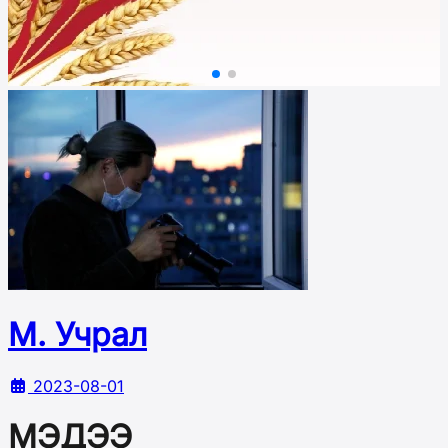
М. Учрал
2023-08-01
МЭДЭЭ