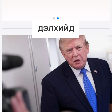
ДЭЛХИЙД