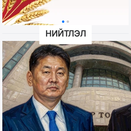
НИЙТЛЭЛ