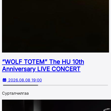
“WOLF TOTEM” The HU 10th
Аnniversary LIVE CONCERT
2026.08.08 19:00
Сурталчилгаа