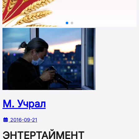
М. Учрал
2016-09-21
ЭНТЕРТАЙМЕНТ