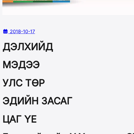
2018-10-17
ДЭЛХИЙД
МЭДЭЭ
УЛС ТӨР
ЭДИЙН ЗАСАГ
ЦАГ ҮЕ