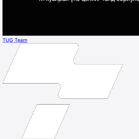
TUG Team