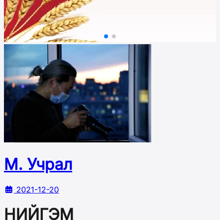
М. Учрал
2021-12-20
НИЙГЭМ