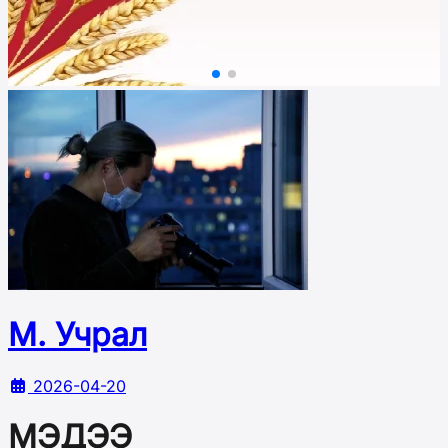
М. Учрал
2026-04-20
МЭДЭЭ