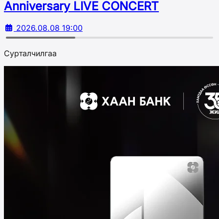
Аnniversary LIVE CONCERT
2026.08.08 19:00
Сурталчилгаа